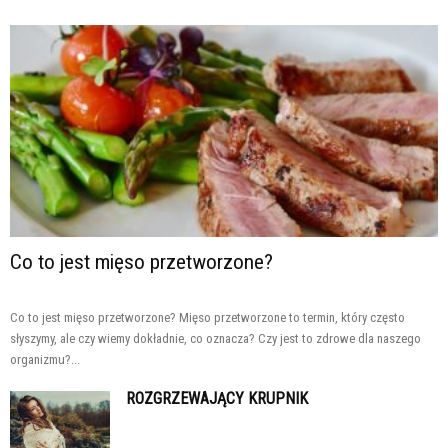
Co to jest mięso przetworzone?
Co to jest mięso przetworzone? Mięso przetworzone to termin, który często
słyszymy, ale czy wiemy dokładnie, co oznacza? Czy jest to zdrowe dla naszego
organizmu?...
ROZGRZEWAJĄCY KRUPNIK