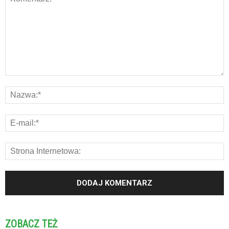
ZOBACZ TEŻ