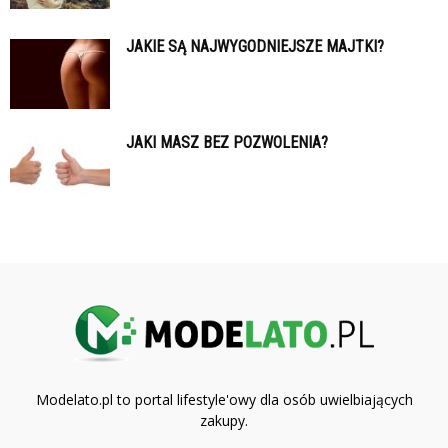
JAKIE SĄ NAJWYGODNIEJSZE MAJTKI?
JAKI MASZ BEZ POZWOLENIA?
Modelato.pl to portal lifestyle'owy dla osób uwielbiających
zakupy.