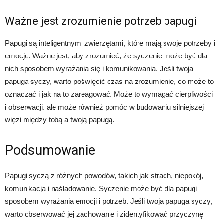
Ważne jest zrozumienie potrzeb papugi
Papugi są inteligentnymi zwierzętami, które mają swoje potrzeby i
emocje. Ważne jest, aby zrozumieć, że syczenie może być dla
nich sposobem wyrażania się i komunikowania. Jeśli twoja
papuga syczy, warto poświęcić czas na zrozumienie, co może to
oznaczać i jak na to zareagować. Może to wymagać cierpliwości
i obserwacji, ale może również pomóc w budowaniu silniejszej
więzi między tobą a twoją papugą.
Podsumowanie
Papugi syczą z różnych powodów, takich jak strach, niepokój,
komunikacja i naśladowanie. Syczenie może być dla papugi
sposobem wyrażania emocji i potrzeb. Jeśli twoja papuga syczy,
warto obserwować jej zachowanie i zidentyfikować przyczynę