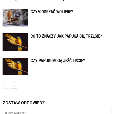
CZYM OGRZAĆ WOLIERE?
CO TO ZNACZY JAK PAPUGA SIĘ TRZĘSIE?
CZY PAPUGI MOGĄ JEŚĆ LIŚCIE?
ZOSTAW ODPOWIEDŹ