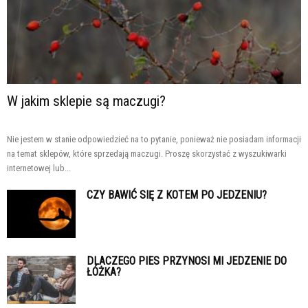
W jakim sklepie są maczugi?
Nie jestem w stanie odpowiedzieć na to pytanie, ponieważ nie posiadam informacji
na temat sklepów, które sprzedają maczugi. Proszę skorzystać z wyszukiwarki
internetowej lub...
CZY BAWIĆ SIĘ Z KOTEM PO JEDZENIU?
DLACZEGO PIES PRZYNOSI MI JEDZENIE DO
ŁÓŻKA?