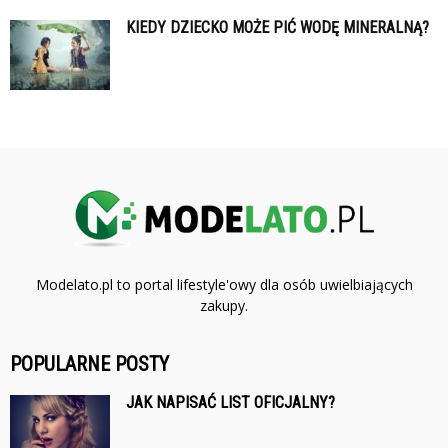
KIEDY DZIECKO MOŻE PIĆ WODĘ MINERALNĄ?
Modelato.pl to portal lifestyle'owy dla osób uwielbiających
zakupy.
POPULARNE POSTY
JAK NAPISAĆ LIST OFICJALNY?