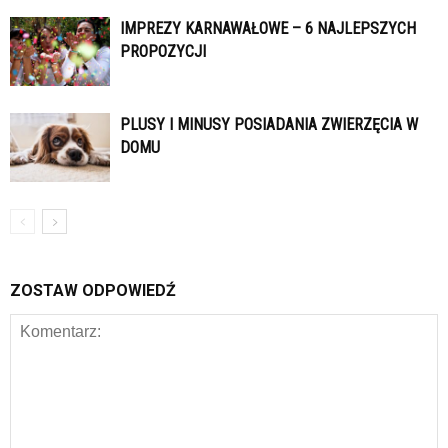
IMPREZY KARNAWAŁOWE – 6 NAJLEPSZYCH
PROPOZYCJI
PLUSY I MINUSY POSIADANIA ZWIERZĘCIA W
DOMU
ZOSTAW ODPOWIEDŹ