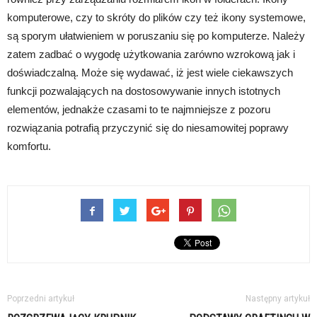
komputerowe, czy to skróty do plików czy też ikony systemowe,
są sporym ułatwieniem w poruszaniu się po komputerze. Należy
zatem zadbać o wygodę użytkowania zarówno wzrokową jak i
doświadczalną. Może się wydawać, iż jest wiele ciekawszych
funkcji pozwalających na dostosowywanie innych istotnych
elementów, jednakże czasami to te najmniejsze z pozoru
rozwiązania potrafią przyczynić się do niesamowitej poprawy
komfortu.
Poprzedni artykuł
Następny artykuł