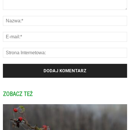
ZOBACZ TEŻ